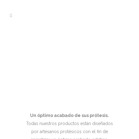
Un óptimo acabado de sus prótesis.
Todas nuestros productos están diseñados
por artesanos protésicos con el fin de