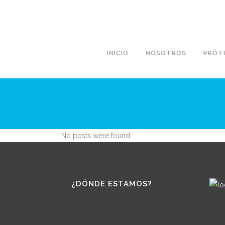
INICIO
NOSOTROS
PRÓTE
No posts were found.
¿DÓNDE ESTAMOS?